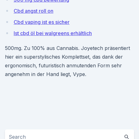
Cbd angst roll on
Cbd vaping ist es sicher
Ist cbd öl bei walgreens erhältlich
500mg. Zu 100% aus Cannabis. Joyetech präsentiert
hier ein superstylisches Komplettset, das dank der
ergonomisch, futuristisch anmutenden Form sehr
angenehm in der Hand liegt, Vype.