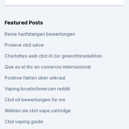
Featured Posts
Reine hanfstangen bewertungen
Proleve cbd salve
Charlottes web cbd öl zur gewichtsreduktion
Que es el thc en comercio internacional
Positive fakten über unkraut
Vaping brustschmerzen reddit
Cbd oil bewertungen für ms
Wählen sie cbd vape cartridge
Cbd vaping guide