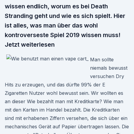
wissen endlich, worum es bei Death
Stranding geht und wie es sich spielt. Hier
ist alles, was man über das wohl
kontroverseste Spiel 2019 wissen muss!
Jetzt weiterlesen
Man sollte
niemals bewusst
versuchen Dry
Hits zu erzeugen, und das dürfte 99% der E
Zigaretten Nutzer wohl bewusst sein. Wir wollten es
an dieser Wie bezahlt man mit Kreditkarte? Wie man
mit den Karten im Handel bezahlt. Die Kreditkarten
sind mit erhabenen Ziffern versehen, die sich über ein
mechanisches Gerät auf Papier übertragen lassen. Die