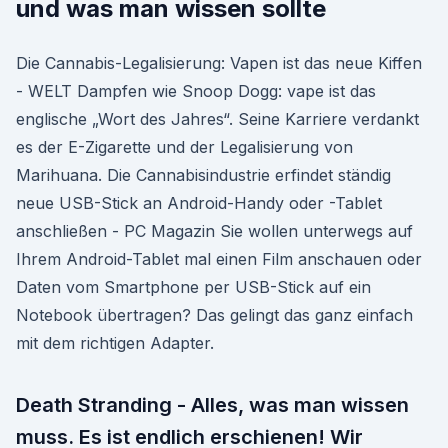
und was man wissen sollte
Die Cannabis-Legalisierung: Vapen ist das neue Kiffen
- WELT Dampfen wie Snoop Dogg: vape ist das
englische „Wort des Jahres“. Seine Karriere verdankt
es der E-Zigarette und der Legalisierung von
Marihuana. Die Cannabisindustrie erfindet ständig
neue USB-Stick an Android-Handy oder -Tablet
anschließen - PC Magazin Sie wollen unterwegs auf
Ihrem Android-Tablet mal einen Film anschauen oder
Daten vom Smartphone per USB-Stick auf ein
Notebook übertragen? Das gelingt das ganz einfach
mit dem richtigen Adapter.
Death Stranding - Alles, was man wissen
muss. Es ist endlich erschienen! Wir