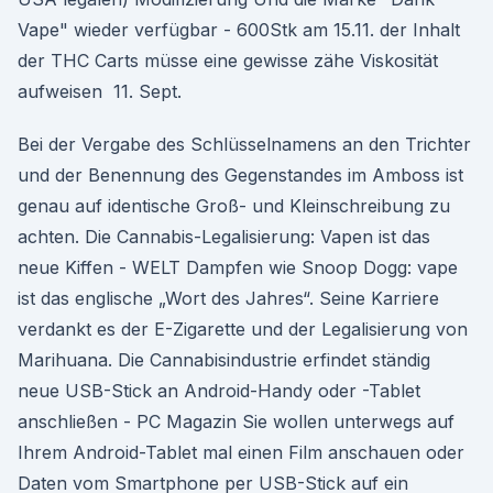
Vape" wieder verfügbar - 600Stk am 15.11. der Inhalt
der THC Carts müsse eine gewisse zähe Viskosität
aufweisen 11. Sept.
Bei der Vergabe des Schlüsselnamens an den Trichter
und der Benennung des Gegenstandes im Amboss ist
genau auf identische Groß- und Kleinschreibung zu
achten. Die Cannabis-Legalisierung: Vapen ist das
neue Kiffen - WELT Dampfen wie Snoop Dogg: vape
ist das englische „Wort des Jahres“. Seine Karriere
verdankt es der E-Zigarette und der Legalisierung von
Marihuana. Die Cannabisindustrie erfindet ständig
neue USB-Stick an Android-Handy oder -Tablet
anschließen - PC Magazin Sie wollen unterwegs auf
Ihrem Android-Tablet mal einen Film anschauen oder
Daten vom Smartphone per USB-Stick auf ein