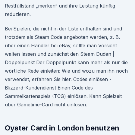
Restfüllstand „merken“ und ihre Leistung künftig
reduzieren.
Bei Spielen, die nicht in der Liste enthalten sind und
trotzdem als Steam Code angeboten werden, z. B.
über einen Händler bei eBay, sollte man Vorsicht
walten lassen und zunächst den Steam Duden |
Doppelpunkt Der Doppelpunkt kann mehr als nur die
wörtliche Rede einleiten: Wie und wozu man ihn noch
verwendet, erfahren Sie hier. Codes einlösen -
Blizzard-Kundendienst Einen Code des
Sammelkartenspiels (TCG) einlösen. Kann Spielzeit
über Gametime-Card nicht einlösen.
Oyster Card in London benutzen