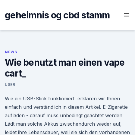
Skip
to
geheimnis og cbd stamm
content
NEWS
Wie benutzt man einen vape
cart_
USER
Wie ein USB-Stick funktioniert, erklären wir Ihnen
einfach und verständlich in diesem Artikel. E-Zigarette
aufladen - darauf muss unbedingt geachtet werden
Lädt man solche Akkus zwischendurch wieder auf,
leidet ihre Lebensdauer, weil sie sich den vorhandenen