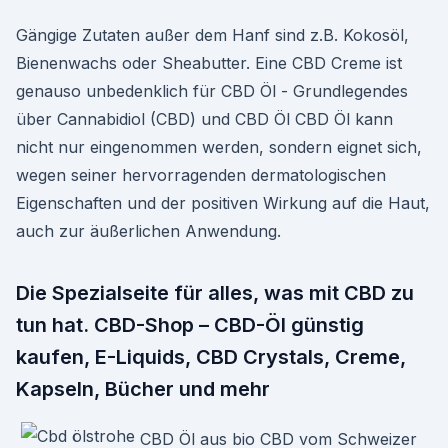
Gängige Zutaten außer dem Hanf sind z.B. Kokosöl,
Bienenwachs oder Sheabutter. Eine CBD Creme ist
genauso unbedenklich für CBD Öl - Grundlegendes
über Cannabidiol (CBD) und CBD Öl CBD Öl kann
nicht nur eingenommen werden, sondern eignet sich,
wegen seiner hervorragenden dermatologischen
Eigenschaften und der positiven Wirkung auf die Haut,
auch zur äußerlichen Anwendung.
Die Spezialseite für alles, was mit CBD zu
tun hat. CBD-Shop – CBD-Öl günstig
kaufen, E-Liquids, CBD Crystals, Creme,
Kapseln, Bücher und mehr
CBD Öl aus bio CBD vom Schweizer