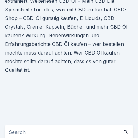
extrahiert. Weiterlesen CBD-Öl – Mein CBD Die
Spezialseite für alles, was mit CBD zu tun hat. CBD-
Shop – CBD-Öl günstig kaufen, E-Liquids, CBD
Crystals, Creme, Kapseln, Bücher und mehr CBD Öl
kaufen? Wirkung, Nebenwirkungen und
Erfahrungsberichte CBD Öl kaufen – wer bestellen
möchte muss darauf achten. Wer CBD Öl kaufen
möchte sollte darauf achten, dass es von guter
Qualität ist.