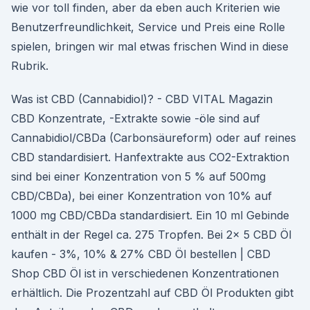
wie vor toll finden, aber da eben auch Kriterien wie
Benutzerfreundlichkeit, Service und Preis eine Rolle
spielen, bringen wir mal etwas frischen Wind in diese
Rubrik.
Was ist CBD (Cannabidiol)? - CBD VITAL Magazin
CBD Konzentrate, -Extrakte sowie -öle sind auf
Cannabidiol/CBDa (Carbonsäureform) oder auf reines
CBD standardisiert. Hanfextrakte aus CO2-Extraktion
sind bei einer Konzentration von 5 % auf 500mg
CBD/CBDa), bei einer Konzentration von 10% auf
1000 mg CBD/CBDa standardisiert. Ein 10 ml Gebinde
enthält in der Regel ca. 275 Tropfen. Bei 2x 5 CBD Öl
kaufen - 3%, 10% & 27% CBD Öl bestellen | CBD
Shop CBD Öl ist in verschiedenen Konzentrationen
erhältlich. Die Prozentzahl auf CBD Öl Produkten gibt