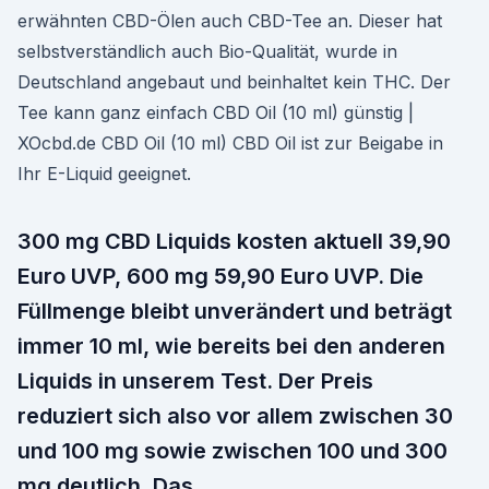
erwähnten CBD-Ölen auch CBD-Tee an. Dieser hat
selbstverständlich auch Bio-Qualität, wurde in
Deutschland angebaut und beinhaltet kein THC. Der
Tee kann ganz einfach CBD Oil (10 ml) günstig |
XOcbd.de CBD Oil (10 ml) CBD Oil ist zur Beigabe in
Ihr E-Liquid geeignet.
300 mg CBD Liquids kosten aktuell 39,90
Euro UVP, 600 mg 59,90 Euro UVP. Die
Füllmenge bleibt unverändert und beträgt
immer 10 ml, wie bereits bei den anderen
Liquids in unserem Test. Der Preis
reduziert sich also vor allem zwischen 30
und 100 mg sowie zwischen 100 und 300
mg deutlich. Das