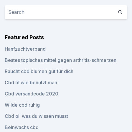
Featured Posts
Hanfzuchtverband
Bestes topisches mittel gegen arthritis-schmerzen
Raucht cbd blumen gut für dich
Cbd öl wie benutzt man
Cbd versandcode 2020
Wilde cbd ruhig
Cbd oil was du wissen musst
Beinwachs cbd