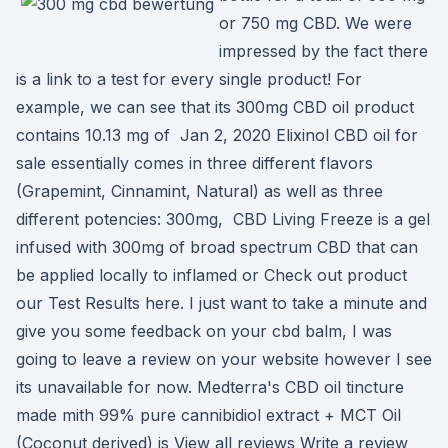
or 750 mg CBD. We were
impressed by the fact there
is a link to a test for every single product! For
example, we can see that its 300mg CBD oil product
contains 10.13 mg of Jan 2, 2020 Elixinol CBD oil for
sale essentially comes in three different flavors
(Grapemint, Cinnamint, Natural) as well as three
different potencies: 300mg, CBD Living Freeze is a gel
infused with 300mg of broad spectrum CBD that can
be applied locally to inflamed or Check out product
our Test Results here. I just want to take a minute and
give you some feedback on your cbd balm, I was
going to leave a review on your website however I see
its unavailable for now. Medterra's CBD oil tincture
made mith 99% pure cannibidiol extract + MCT Oil
(Coconut derived) is View all reviews Write a review