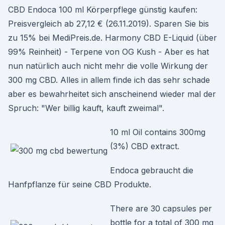
CBD Endoca 100 ml Körperpflege günstig kaufen:
Preisvergleich ab 27,12 € (26.11.2019). Sparen Sie bis
zu 15% bei MediPreis.de. Harmony CBD E-Liquid (über
99% Reinheit) - Terpene von OG Kush - Aber es hat
nun natürlich auch nicht mehr die volle Wirkung der
300 mg CBD. Alles in allem finde ich das sehr schade
aber es bewahrheitet sich anscheinend wieder mal der
Spruch: "Wer billig kauft, kauft zweimal".
10 ml Oil contains 300mg
(3%) CBD extract.
Endoca gebraucht die
Hanfpflanze für seine CBD Produkte.
There are 30 capsules per
bottle for a total of 300 mg