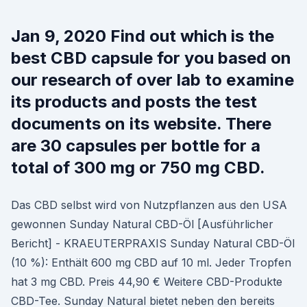
Jan 9, 2020 Find out which is the
best CBD capsule for you based on
our research of over lab to examine
its products and posts the test
documents on its website. There
are 30 capsules per bottle for a
total of 300 mg or 750 mg CBD.
Das CBD selbst wird von Nutzpflanzen aus den USA
gewonnen Sunday Natural CBD-Öl [Ausführlicher
Bericht] - KRAEUTERPRAXIS Sunday Natural CBD-Öl
(10 %): Enthält 600 mg CBD auf 10 ml. Jeder Tropfen
hat 3 mg CBD. Preis 44,90 € Weitere CBD-Produkte
CBD-Tee. Sunday Natural bietet neben den bereits