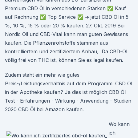
Premium CBD Öl in verschiedenen Stärken ✅ Kauf
auf Rechnung ✅ Top Service ✅ ➜ jetzt CBD Öl in 5
%, 10 %, 15 % oder 20 % kaufen. 27. Okt. 2019 Bei
Nordic Oil und CBD-Vital kann man guten Gewissens
kaufen. Die Pflanzenrohstoffe stammen aus
kontrolliertem und zertifiziertem Anbau, Da CBD-Öl
völlig frei von THC ist, können Sie es legal kaufen.
Zudem steht ein mehr wie gutes
Preis-/Leistungsverhältnis auf dem Programm. CBD Öl
in der Apotheke kaufen? Ja dies ist möglich CBD Öl
Test - Erfahrungen - Wirkung - Anwendung - Studien
2020 CBD Öl bei Amazon kaufen.
Wo kann
ich