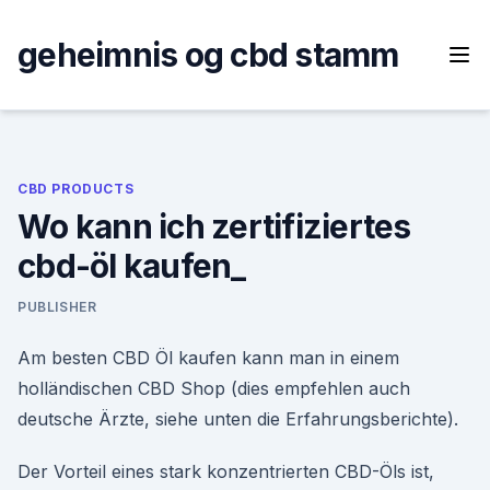
Skip
to
geheimnis og cbd stamm
content
CBD PRODUCTS
Wo kann ich zertifiziertes
cbd-öl kaufen_
PUBLISHER
Am besten CBD Öl kaufen kann man in einem
holländischen CBD Shop (dies empfehlen auch
deutsche Ärzte, siehe unten die Erfahrungsberichte).
Der Vorteil eines stark konzentrierten CBD-Öls ist,