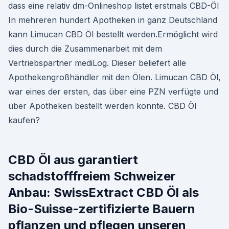
dass eine relativ dm-Onlineshop listet erstmals CBD-Öl
In mehreren hundert Apotheken in ganz Deutschland
kann Limucan CBD Öl bestellt werden.Ermöglicht wird
dies durch die Zusammenarbeit mit dem
Vertriebspartner mediLog. Dieser beliefert alle
Apothekengroßhändler mit den Ölen. Limucan CBD Öl,
war eines der ersten, das über eine PZN verfügte und
über Apotheken bestellt werden konnte. CBD Öl
kaufen?
CBD Öl aus garantiert
schadstofffreiem Schweizer
Anbau: SwissExtract CBD Öl als
Bio-Suisse-zertifizierte Bauern
pflanzen und pflegen unseren