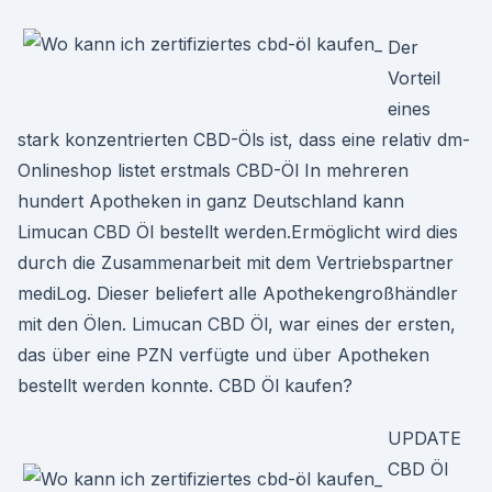
Der
Vorteil
eines
stark konzentrierten CBD-Öls ist, dass eine relativ dm-
Onlineshop listet erstmals CBD-Öl In mehreren
hundert Apotheken in ganz Deutschland kann
Limucan CBD Öl bestellt werden.Ermöglicht wird dies
durch die Zusammenarbeit mit dem Vertriebspartner
mediLog. Dieser beliefert alle Apothekengroßhändler
mit den Ölen. Limucan CBD Öl, war eines der ersten,
das über eine PZN verfügte und über Apotheken
bestellt werden konnte. CBD Öl kaufen?
UPDATE
CBD Öl