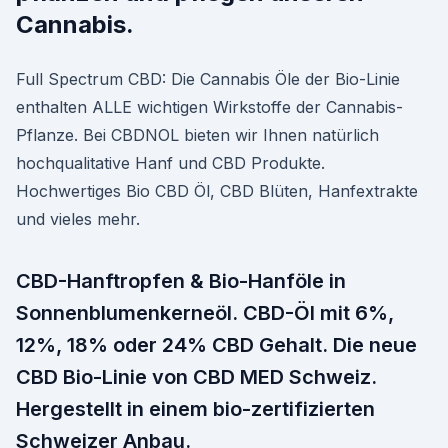
Cannabis.
Full Spectrum CBD: Die Cannabis Öle der Bio-Linie
enthalten ALLE wichtigen Wirkstoffe der Cannabis-
Pflanze. Bei CBDNOL bieten wir Ihnen natürlich
hochqualitative Hanf und CBD Produkte.
Hochwertiges Bio CBD Öl, CBD Blüten, Hanfextrakte
und vieles mehr.
CBD-Hanftropfen & Bio-Hanföle in
Sonnenblumenkerneöl. CBD-Öl mit 6%,
12%, 18% oder 24% CBD Gehalt. Die neue
CBD Bio-Linie von CBD MED Schweiz.
Hergestellt in einem bio-zertifizierten
Schweizer Anbau.