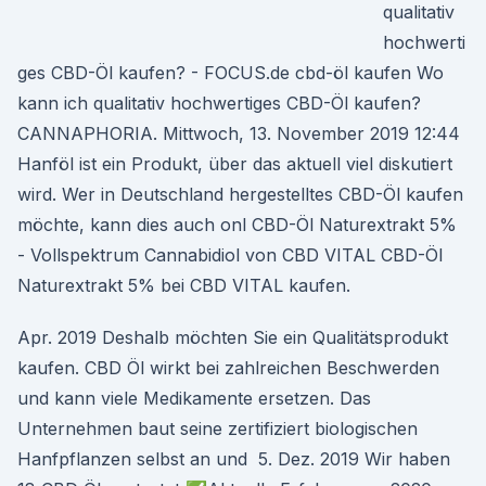
qualitativ
hochwerti
ges CBD-Öl kaufen? - FOCUS.de cbd-öl kaufen Wo
kann ich qualitativ hochwertiges CBD-Öl kaufen?
CANNAPHORIA. Mittwoch, 13. November 2019 12:44
Hanföl ist ein Produkt, über das aktuell viel diskutiert
wird. Wer in Deutschland hergestelltes CBD-Öl kaufen
möchte, kann dies auch onl CBD-Öl Naturextrakt 5%
- Vollspektrum Cannabidiol von CBD VITAL CBD-Öl
Naturextrakt 5% bei CBD VITAL kaufen.
Apr. 2019 Deshalb möchten Sie ein Qualitätsprodukt
kaufen. CBD Öl wirkt bei zahlreichen Beschwerden
und kann viele Medikamente ersetzen. Das
Unternehmen baut seine zertifiziert biologischen
Hanfpflanzen selbst an und 5. Dez. 2019 Wir haben