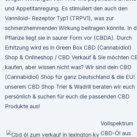
und Appetitanregung. Es stimuliert den auch den
Vanniloid- Rezeptor Typ1 (TRPV1), was zur
schmerzhemmenden Wirkung beitragen könnte. In d
Pflanze liegt sie in saurer Form vor (CBDA). Durch
Erhitzung wird es in Green Box CBD (Cannabidiol)
Shop & Onlineshop / CBD Verkauf & Sie möchten C
kaufen, aber wissen nicht was? Wir sind dein CBD
(Cannabidiol) Shop für ganz Deutschland & die EU! 
unserem CBD Shop Trier & Wadrill beraten wir euch
persönlich & suchen für euch die passenden CBD
Produkte aus!
Vollspektrum
CBD-Öl aus