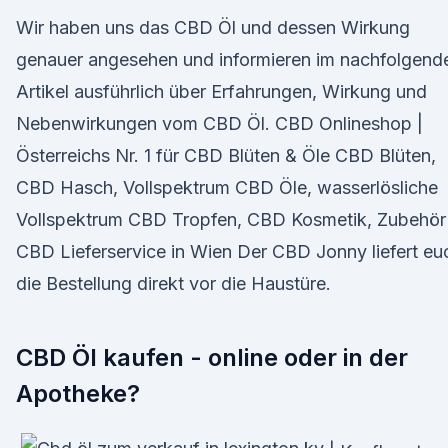
Wir haben uns das CBD Öl und dessen Wirkung
genauer angesehen und informieren im nachfolgend
Artikel ausführlich über Erfahrungen, Wirkung und
Nebenwirkungen vom CBD Öl. CBD Onlineshop |
Österreichs Nr. 1 für CBD Blüten & Öle CBD Blüten,
CBD Hasch, Vollspektrum CBD Öle, wasserlösliche
Vollspektrum CBD Tropfen, CBD Kosmetik, Zubehör 
CBD Lieferservice in Wien Der CBD Jonny liefert eu
die Bestellung direkt vor die Haustüre.
CBD Öl kaufen - online oder in der
Apotheke?