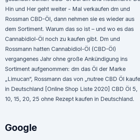
Hin und Her geht weiter - Mal verkaufen dm und
Rossman CBD-Öl, dann nehmen sie es wieder aus
dem Sortiment. Warum das so ist – und wo es das
Cannabidiol-Öl noch zu kaufen gibt. Dm und
Rossmann hatten Cannabidiol-Öl (CBD-Öl)
vergangenes Jahr ohne große Ankündigung ins
Sortiment aufgenommen: dm das Öl der Marke
„Limucan“, Rossmann das von „nutree CBD Öl kauf
in Deutschland [Online Shop Liste 2020] CBD Öl 5,
10, 15, 20, 25 ohne Rezept kaufen in Deutschland.
Google