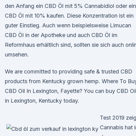
den Anfang ein CBD Öl mit 5% Cannabidiol oder ein
CBD Öl mit 10% kaufen. Diese Konzentration ist ein
guter Einstieg. Auch wenn beispielsweise Limucan
CBD Öl in der Apotheke und auch CBD Öl im
Reformhaus erhältlich sind, sollten sie sich auch onli
umsehen.
We are committed to providing safe & trusted CBD
products from Kentucky grown hemp. Where To Bu
CBD Oil In Lexington, Fayette? You can buy CBD Oi
in Lexington, Kentucky today.
Test 2019 zeig
Cannabis hat i