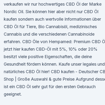
verkaufen wir nur hochwertiges CBD Öl der Marke
Nordic Oil. Sie können hier aber nicht nur CBD Öl
kaufen sondern auch wertvolle Informationen über
CBD Öl für Tiere, Bio Cannabisöl, medizinisches
Cannabis und die verschiedenen Cannabinoide
erfahren. CBD Öle von Hempamed: Premium CBD Ö
jetzt hier kaufen CBD-Öl mit 5%, 10% oder 20%
besitzt viele positive Eigenschaften, die deine
Gesundheit fördern können. Kaufe unser legales und
natürliches CBD Öl hier! CBD kaufen - Deutscher C
Shop | Große Auswahl & gute Preise Aufgrund dess
ist ein CBD Öl sehr gut für den ersten Gebrauch
geeignet.