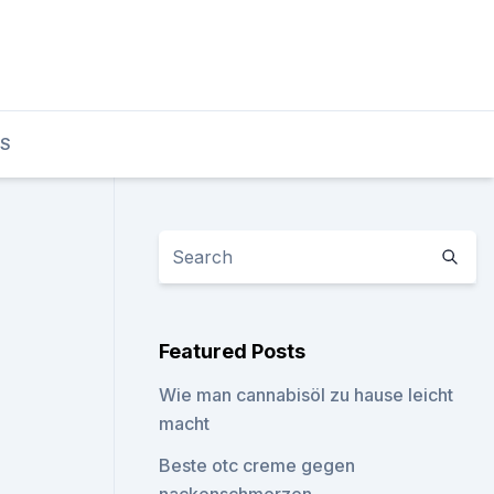
TS
Featured Posts
Wie man cannabisöl zu hause leicht
macht
Beste otc creme gegen