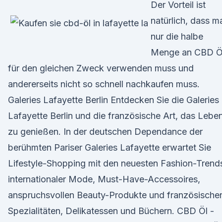
Der Vorteil ist
natürlich, dass m
nur die halbe
Menge an CBD Ö
für den gleichen Zweck verwenden muss und
andererseits nicht so schnell nachkaufen muss.
Galeries Lafayette Berlin Entdecken Sie die Galeries
Lafayette Berlin und die französische Art, das Lebe
zu genießen. In der deutschen Dependance der
berühmten Pariser Galeries Lafayette erwartet Sie
Lifestyle-Shopping mit den neuesten Fashion-Trend
internationaler Mode, Must-Have-Accessoires,
anspruchsvollen Beauty-Produkte und französische
Spezialitäten, Delikatessen und Büchern. CBD Öl -