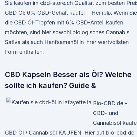
Sie kaufen im cbd-store.ch Qualität zum besten Prei
CBD Öl: 6% CBD-Gehalt kaufen | Hemplix Wenn Sie
die CBD Öl-Tropfen mit 6% CBD-Anteil kaufen
möchten, sind hier sowohl biologisches Cannabis
Sativa als auch Hanfsamenöl in ihrer wertvollsten
Form enthalten.
CBD Kapseln Besser als Öl? Welche
sollte ich kaufen? Guide &
Bio-CBD.de -
CBD- und
Cannabisöl kaufe
CBD Öl / Cannabisöl KAUFEN! Hier auf bio-cbd.de