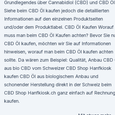
Grundlegendes über Cannabidiol (CBD) und CBD Öl
Siehe beim CBD Öl kaufen jedoch die detaillierten
Informationen auf den einzelnen Produktseiten
und/oder dem Produktlabel. CBD Öl Kaufen Worauf
muss man beim CBD Öl Kaufen achten? Bevor Sie n
CBD Öl kaufen, möchten wir Sie auf Informationen
hinweisen, worauf man beim CBD Öl kaufen achten
sollte. Da wären zum Beispiel: Qualität, Anbau CBD 
aus bio CBD vom Schweizer CBD Shop Hanfkiosk
kaufen CBD Öl aus biologischem Anbau und
schonender Herstellung direkt in der Schweiz beim
CBD Shop Hanfkiosk.ch ganz einfach auf Rechnun
kaufen.