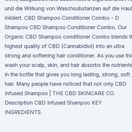
und die Wirkung von Waschsubstanzen auf die Hau
mildert. CBD Shampoo Conditioner Combo - D
Shampoo CBD Shampoo Conditioner Combo. Our
Organic CBD Shampoo conditioner Combo blends t
highest quality of CBD (Cannabidiol) into an ultra
strong and softening hair conditioner. As you use thi
wash your scalp, skin, and hair absorbs the nutrient
in the bottle that gives you long lasting, strong, soft
hair. Many people have noticed that not only CBD
Infused Shampoo | THE CBD SKINCARE CO.
Description CBD Infused Shampoo KEY
INGREDIENTS.