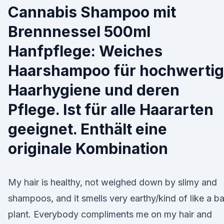
Cannabis Shampoo mit
Brennnessel 500ml
Hanfpflege: Weiches
Haarshampoo für hochwerti
Haarhygiene und deren
Pflege. Ist für alle Haararten
geeignet. Enthält eine
originale Kombination
My hair is healthy, not weighed down by slimy and
shampoos, and it smells very earthy/kind of like a ba
plant. Everybody compliments me on my hair and