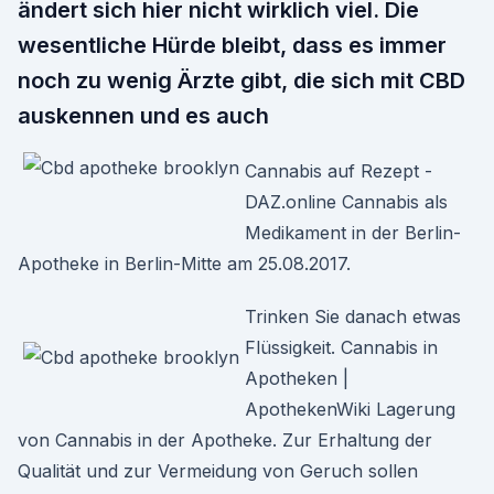
ändert sich hier nicht wirklich viel. Die
wesentliche Hürde bleibt, dass es immer
noch zu wenig Ärzte gibt, die sich mit CBD
auskennen und es auch
Cannabis auf Rezept -
DAZ.online Cannabis als
Medikament in der Berlin-
Apotheke in Berlin-Mitte am 25.08.2017.
Trinken Sie danach etwas
Flüssigkeit. Cannabis in
Apotheken |
ApothekenWiki Lagerung
von Cannabis in der Apotheke. Zur Erhaltung der
Qualität und zur Vermeidung von Geruch sollen