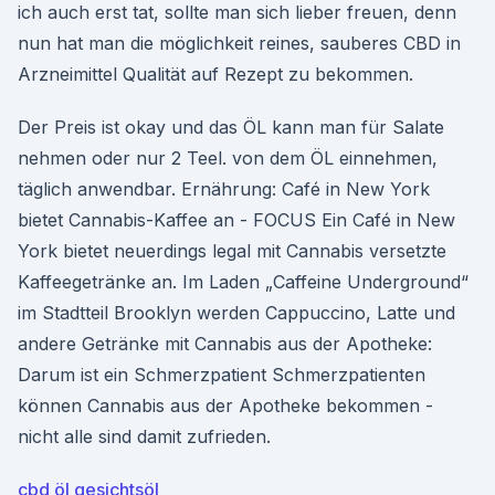
ich auch erst tat, sollte man sich lieber freuen, denn
nun hat man die möglichkeit reines, sauberes CBD in
Arzneimittel Qualität auf Rezept zu bekommen.
Der Preis ist okay und das ÖL kann man für Salate
nehmen oder nur 2 Teel. von dem ÖL einnehmen,
täglich anwendbar. Ernährung: Café in New York
bietet Cannabis-Kaffee an - FOCUS Ein Café in New
York bietet neuerdings legal mit Cannabis versetzte
Kaffeegetränke an. Im Laden „Caffeine Underground“
im Stadtteil Brooklyn werden Cappuccino, Latte und
andere Getränke mit Cannabis aus der Apotheke:
Darum ist ein Schmerzpatient Schmerzpatienten
können Cannabis aus der Apotheke bekommen -
nicht alle sind damit zufrieden.
cbd öl gesichtsöl