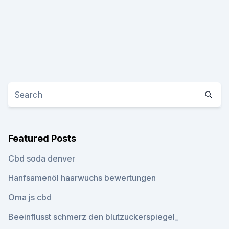
Featured Posts
Cbd soda denver
Hanfsamenöl haarwuchs bewertungen
Oma js cbd
Beeinflusst schmerz den blutzuckerspiegel_