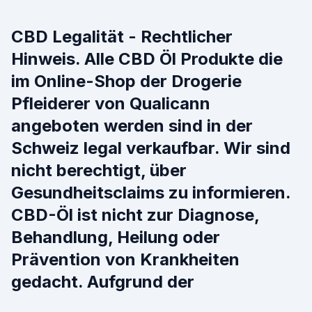
CBD Legalität - Rechtlicher
Hinweis. Alle CBD Öl Produkte die
im Online-Shop der Drogerie
Pfleiderer von Qualicann
angeboten werden sind in der
Schweiz legal verkaufbar. Wir sind
nicht berechtigt, über
Gesundheitsclaims zu informieren.
CBD-Öl ist nicht zur Diagnose,
Behandlung, Heilung oder
Prävention von Krankheiten
gedacht. Aufgrund der