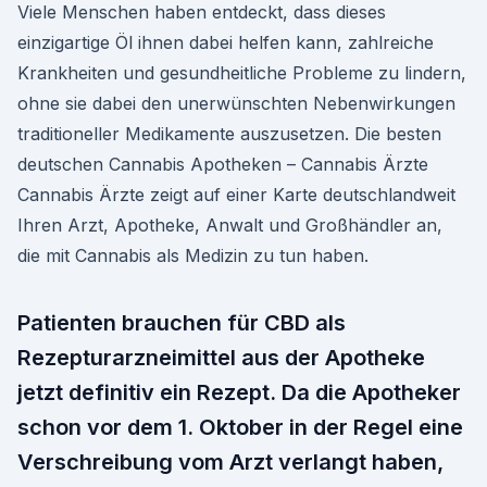
Viele Menschen haben entdeckt, dass dieses
einzigartige Öl ihnen dabei helfen kann, zahlreiche
Krankheiten und gesundheitliche Probleme zu lindern,
ohne sie dabei den unerwünschten Nebenwirkungen
traditioneller Medikamente auszusetzen. Die besten
deutschen Cannabis Apotheken – Cannabis Ärzte
Cannabis Ärzte zeigt auf einer Karte deutschlandweit
Ihren Arzt, Apotheke, Anwalt und Großhändler an,
die mit Cannabis als Medizin zu tun haben.
Patienten brauchen für CBD als
Rezepturarzneimittel aus der Apotheke
jetzt definitiv ein Rezept. Da die Apotheker
schon vor dem 1. Oktober in der Regel eine
Verschreibung vom Arzt verlangt haben,