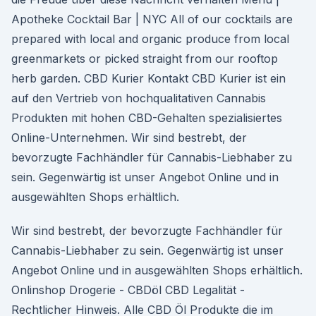
Apotheke Cocktail Bar | NYC All of our cocktails are
prepared with local and organic produce from local
greenmarkets or picked straight from our rooftop
herb garden. CBD Kurier Kontakt CBD Kurier ist ein
auf den Vertrieb von hochqualitativen Cannabis
Produkten mit hohen CBD-Gehalten spezialisiertes
Online-Unternehmen. Wir sind bestrebt, der
bevorzugte Fachhändler für Cannabis-Liebhaber zu
sein. Gegenwärtig ist unser Angebot Online und in
ausgewählten Shops erhältlich.
Wir sind bestrebt, der bevorzugte Fachhändler für
Cannabis-Liebhaber zu sein. Gegenwärtig ist unser
Angebot Online und in ausgewählten Shops erhältlich.
Onlinshop Drogerie - CBDöl CBD Legalität -
Rechtlicher Hinweis. Alle CBD Öl Produkte die im