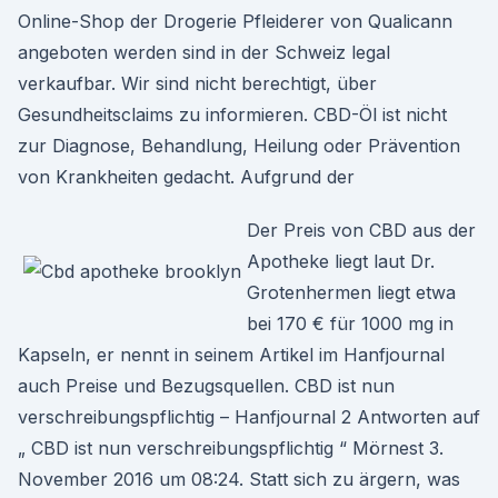
Online-Shop der Drogerie Pfleiderer von Qualicann
angeboten werden sind in der Schweiz legal
verkaufbar. Wir sind nicht berechtigt, über
Gesundheitsclaims zu informieren. CBD-Öl ist nicht
zur Diagnose, Behandlung, Heilung oder Prävention
von Krankheiten gedacht. Aufgrund der
Der Preis von CBD aus der
Apotheke liegt laut Dr.
Grotenhermen liegt etwa
bei 170 € für 1000 mg in
Kapseln, er nennt in seinem Artikel im Hanfjournal
auch Preise und Bezugsquellen. CBD ist nun
verschreibungspflichtig – Hanfjournal 2 Antworten auf
„ CBD ist nun verschreibungspflichtig “ Mörnest 3.
November 2016 um 08:24. Statt sich zu ärgern, was