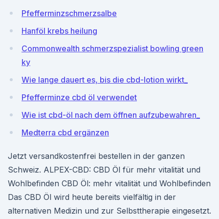
Pfefferminzschmerzsalbe
Hanföl krebs heilung
Commonwealth schmerzspezialist bowling green
ky
Wie lange dauert es, bis die cbd-lotion wirkt_
Pfefferminze cbd öl verwendet
Wie ist cbd-öl nach dem öffnen aufzubewahren_
Medterra cbd ergänzen
Jetzt versandkostenfrei bestellen in der ganzen
Schweiz. ALPEX-CBD: CBD Öl für mehr vitalität und
Wohlbefinden CBD Öl: mehr vitalität und Wohlbefinden
Das CBD Öl wird heute bereits vielfältig in der
alternativen Medizin und zur Selbsttherapie eingesetzt.